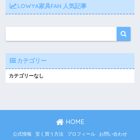
LOWYA家具FAN 人気記事
カテゴリー
カテゴリーなし
HOME
公式情報
安く買う方法
プロフィール
お問い合わせ