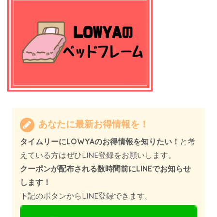
あなたに最新お得情報を！
タイムリーにLOWYAのお得情報を知りたい！
と考
えている方はぜひLINE登録をお願いします。
クーポンが配布される数時間前にLINEでお知らせ
します！
下記のボタンからLINE登録できます。