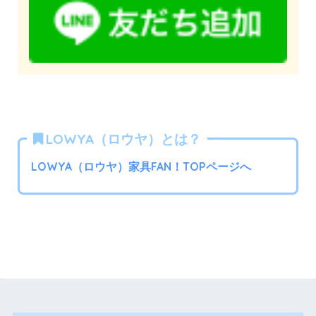
LOWYA（ロウヤ）とは？
LOWYA（ロウヤ）家具FAN！TOPページへ