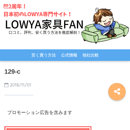
安く買う方法
公式情報
他社比較
129-c
2018/11/01
プロモーション広告を含みます