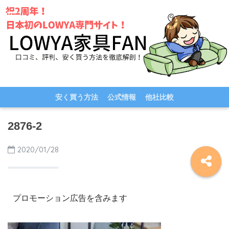
安く買う方法
公式情報
他社比較
2876-2
2020/01/28
プロモーション広告を含みます