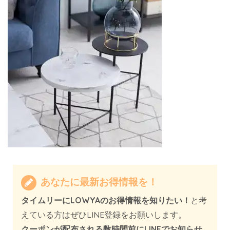
あなたに最新お得情報を！
タイムリーにLOWYAのお得情報を知りたい！
と考
えている方はぜひLINE登録をお願いします。
クーポンが配布される数時間前にLINEでお知らせ