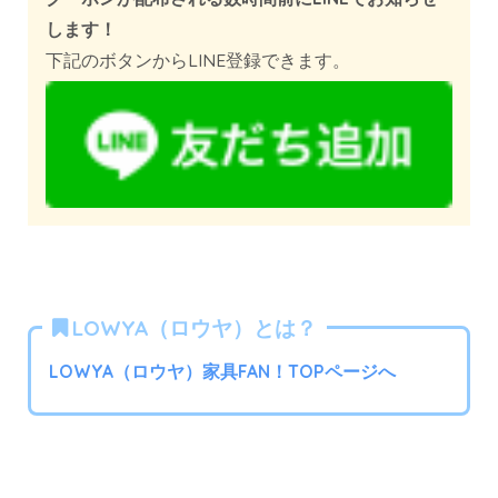
します！
下記のボタンからLINE登録できます。
LOWYA（ロウヤ）とは？
LOWYA（ロウヤ）家具FAN！TOPページへ