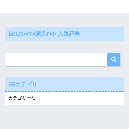
LOWYA家具FAN 人気記事
カテゴリー
カテゴリーなし