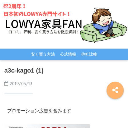
安く買う方法
公式情報
他社比較
a3c-kago1 (1)
2019/05/13
プロモーション広告を含みます