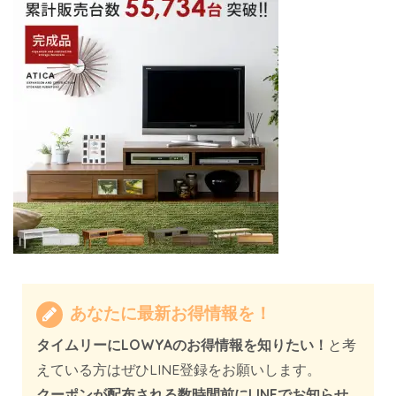
あなたに最新お得情報を！
タイムリーにLOWYAのお得情報を知りたい！
と考
えている方はぜひLINE登録をお願いします。
クーポンが配布される数時間前にLINEでお知らせ