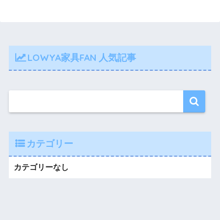
LOWYA家具FAN 人気記事
カテゴリー
カテゴリーなし