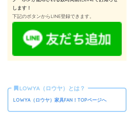
します！
下記のボタンからLINE登録できます。
LOWYA（ロウヤ）とは？
LOWYA（ロウヤ）家具FAN！TOPページへ