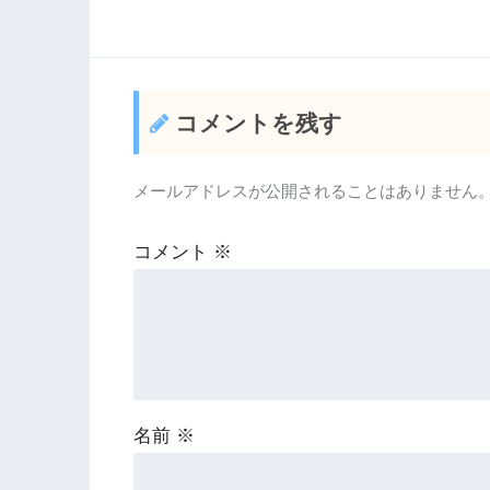
コメントを残す
メールアドレスが公開されることはありません
コメント
※
名前
※