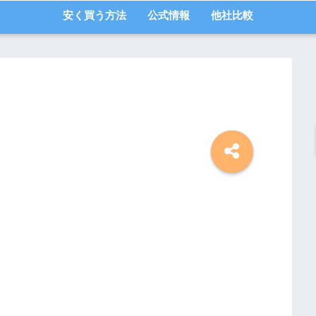
安く買う方法
公式情報
他社比較