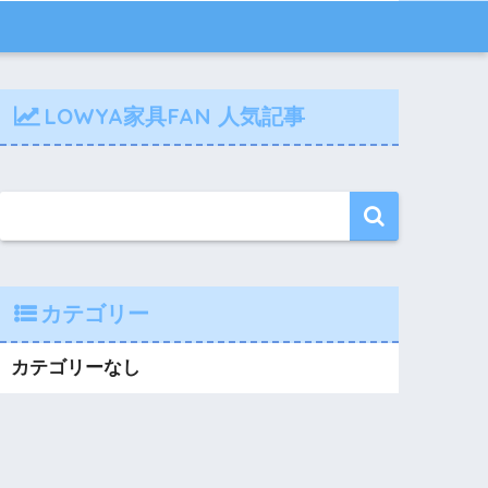
LOWYA家具FAN 人気記事
カテゴリー
カテゴリーなし