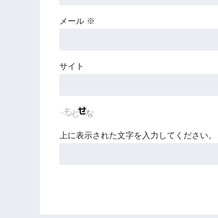
メール
※
サイト
上に表示された文字を入力してください。