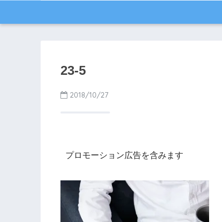
23-5
2018/10/27
プロモーション広告を含みます