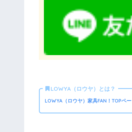
LOWYA（ロウヤ）とは？
LOWYA（ロウヤ）家具FAN！TOPペ