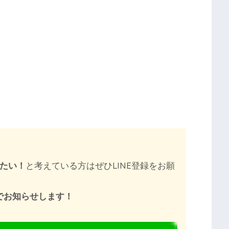
りたい！
と考えている方はぜひLINE登録をお願
Eでお知らせします！